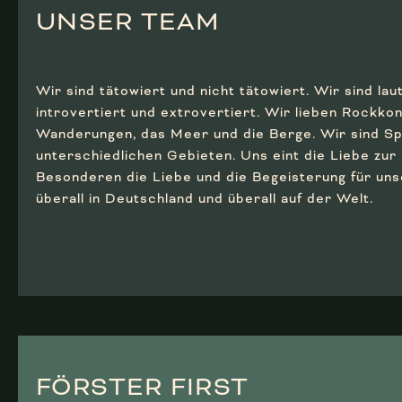
UNSER TEAM
Wir sind tätowiert und nicht tätowiert. Wir sind laut
introvertiert und extrovertiert. Wir lieben Rockko
Wanderungen, das Meer und die Berge. Wir sind Spe
unterschiedlichen Gebieten. Uns eint die Liebe zur
Besonderen die Liebe und die Begeisterung für uns
überall in Deutschland und überall auf der Welt.
FÖRSTER FIRST