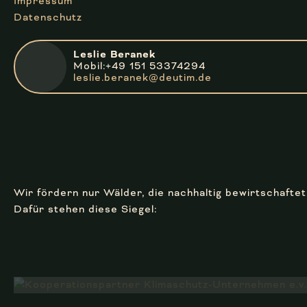
Impressum
Datenschutz
Leslie Beranek
Mobil:+49 151 53374294
leslie.beranek@deutim.de
Wir fördern nur Wälder, die nachhaltig bewirtschafte
Dafür stehen diese Siegel: