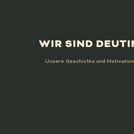
WIR SIND DEUTI
Unsere Geschichte und Motivatio