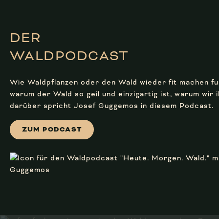
DER
WALD­PODCAST
Wie Waldpflanzen oder den Wald wieder fit machen fun
warum der Wald so geil und einzigartig ist, warum wir i
darüber spricht Josef Guggemos in diesem Podcast.
ZUM PODCAST