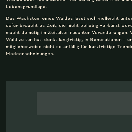
Lebensgrundlage.
Das Wachstum eines Waldes lässt sich vielleicht unter
dafür braucht es Zeit, die nicht beliebig verkürzt we
macht demütig im Zeitalter rasanter Veränderungen.
Wald zu tun hat, denkt langfristig, in Generationen – un
möglicherweise nicht so anfällig für kurzfristige Tren
Modeerscheinungen.