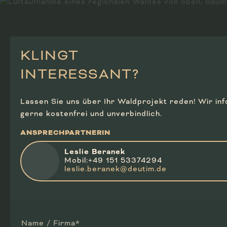
KLINGT
INTERESSANT?
Lassen Sie uns über Ihr Waldprojekt reden! Wir in
gerne kostenfrei und unverbindlich.
ANSPRECHPARTNERIN
Leslie Beranek
Mobil:+49 151 53374294
leslie.beranek@deutim.de
Name / Firma*