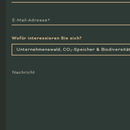
E-Mail-Adresse*
Wofür interessieren Sie sich?
Nachricht