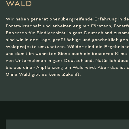
WALD
Wir haben generationenübergreifende Erfahrung in de
Forstwirtschaft und arbeiten eng mit Förstern, Forst
Experten für Biodiversität in ganz Deutschland zusa
sind wir in der Lage, großflächige und ganzheitlich gep
Waldprojekte umzusetzen. Wälder sind die Ergebnisse
und damit im wahrsten Sinne auch ein besseres Klima –
von Unternehmen in ganz Deutschland. Natürlich dauer
bis aus einer Anpflanzung ein Wald wird. Aber das ist a
Ohne Wald gibt es keine Zukunft.