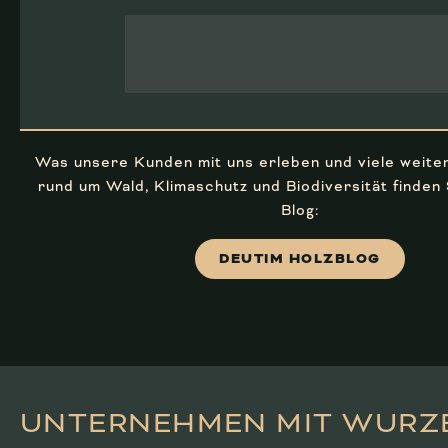
Was unsere Kunden mit uns erleben und viele weite
rund um Wald, Klimaschutz und Biodiversität finden
Blog:
DEUTIM HOLZBLOG
UNTERNEHMEN MIT WURZE