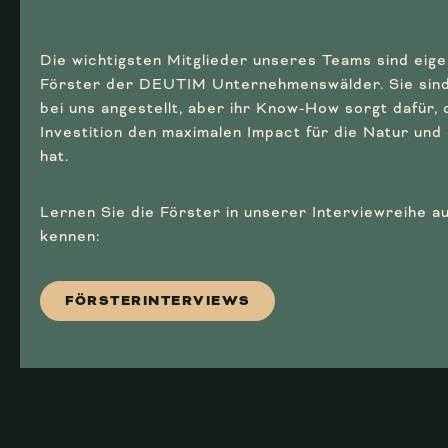
Die wichtigsten Mitglieder unseres Teams sind eigen
Förster der DEUTIM Unternehmenswälder. Sie sind
bei uns angestellt, aber ihr Know-How sorgt dafür, 
Investition den maximalen Impact für die Natur und
hat.
Lernen Sie die Förster in unserer Interviewreihe a
kennen:
FÖRSTERINTERVIEWS