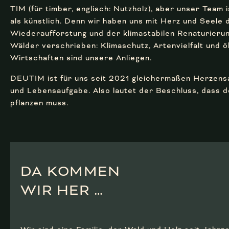
TIM (für timber, englisch: Nutzholz), aber unser Team 
als künstlich. Denn wir haben uns mit Herz und Seele 
Wiederaufforstung und der klimastabilen Renaturieru
Wälder verschrieben: Klimaschutz, Artenvielfalt und 
Wirtschaften sind unsere Anliegen.
DEUTIM ist für uns seit 2021 gleichermaßen Herzens
und Lebensaufgabe. Also lautet der Beschluss, dass 
pflanzen muss.
DA KOMMEN
WIR HER …