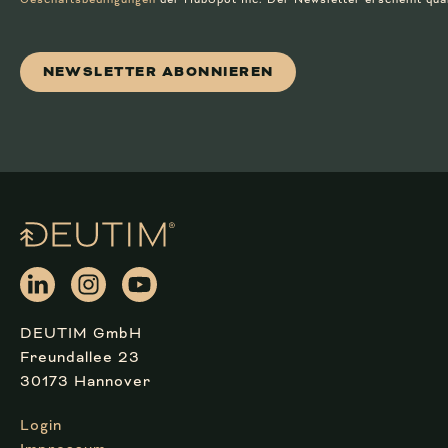
DEUTIM GmbH
Freundallee 23
30173 Hannover
Login