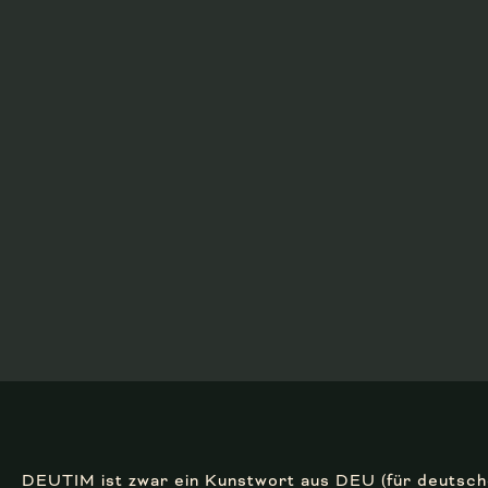
DEUTIM ist zwar ein Kunstwort aus DEU (für deutsch