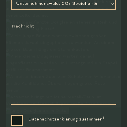
Nachricht
1
Daten­schutz­erklärung zustimmen