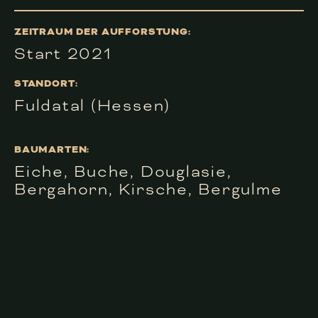
ZEITRAUM DER AUFFORSTUNG:
Start 2021
STANDORT:
Fuldatal (Hessen)
BAUMARTEN:
Eiche, Buche, Douglasie,
Bergahorn, Kirsche, Bergulme