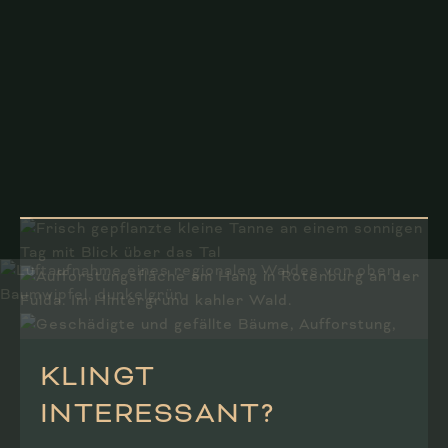
KLINGT
INTERESSANT?