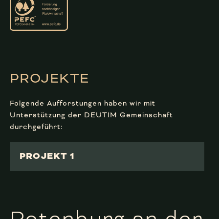
PROJEKTE
Folgende Aufforstungen haben wir mit
Unterstützung der DEUTIM Gemeinschaft
durchgeführt:
PROJEKT 1