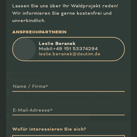
Lassen Sie uns über Ihr Waldprojekt reden!
Wir informieren Sie gerne kostenfrei und
unverbindlich.
ANSPRECHPARTNERIN
Leslie Beranek
Mobil:+49 151 53374294
leslie.beranek@deutim.de
Name / Firma*
E-Mail-Adresse*
Wofür interessieren Sie sich?