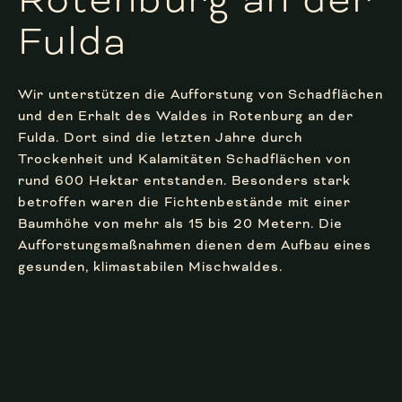
Rotenburg an der
Fulda
Wir unterstützen die Aufforstung von Schadflächen
und den Erhalt des Waldes in Rotenburg an der
Fulda. Dort sind die letzten Jahre durch
Trockenheit und Kalamitäten Schadflächen von
rund 600 Hektar entstanden. Besonders stark
betroffen waren die Fichtenbestände mit einer
Baumhöhe von mehr als 15 bis 20 Metern. Die
Aufforstungsmaßnahmen dienen dem Aufbau eines
gesunden, klimastabilen Mischwaldes.