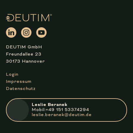
DEUTIM GmbH
Freundallee 23
30173 Hannover
Login
Impressum
Datenschutz
Leslie Beranek
Mobil:+49 151 53374294
leslie.beranek@deutim.de