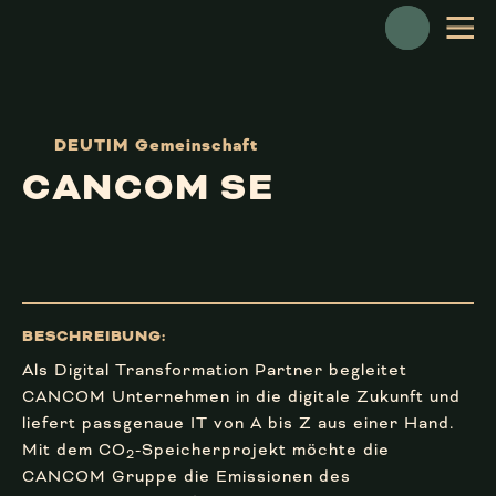
NAVIGATION ÖFFNEN
DEUTIM Gemeinschaft
CANCOM SE
BESCHREIBUNG:
Als Digital Transformation Partner begleitet
CANCOM Unternehmen in die digitale Zukunft und
liefert passgenaue IT von A bis Z aus einer Hand.
Mit dem CO
-Speicherprojekt möchte die
2
CANCOM Gruppe die Emissionen des