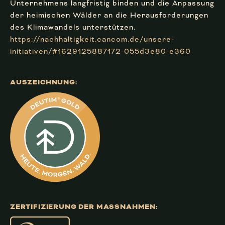
Unternehmens langfristig binden und die Anpassung
der heimischen Wälder an die Herausforderungen
des Klimawandels unterstützen.
https://nachhaltigkeit.cancom.de/unsere-
initiativen/#1629125887172-055d3e80-e360
AUSZEICHNUNG:
ZERTIFIZIERUNG DER MASSNAHMEN: