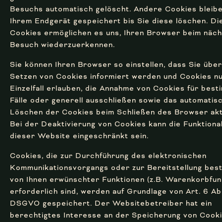
Besuchs automatisch gelöscht. Andere Cookies bleibe
Ihrem Endgerät gespeichert bis Sie diese löschen. Di
Cookies ermöglichen es uns, Ihren Browser beim näc
Besuch wiederzuerkennen.
Sie können Ihren Browser so einstellen, dass Sie übe
Setzen von Cookies informiert werden und Cookies nu
Einzelfall erlauben, die Annahme von Cookies für bes
Fälle oder generell ausschließen sowie das automatis
Löschen der Cookies beim Schließen des Browser akt
Bei der Deaktivierung von Cookies kann die Funktional
dieser Website eingeschränkt sein.
Cookies, die zur Durchführung des elektronischen
Kommunikationsvorgangs oder zur Bereitstellung bes
von Ihnen erwünschter Funktionen (z.B. Warenkorbfun
erforderlich sind, werden auf Grundlage von Art. 6 Abs. 
DSGVO gespeichert. Der Websitebetreiber hat ein
berechtigtes Interesse an der Speicherung von Cooki