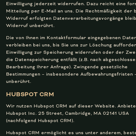
Einwilligung jederzeit widerrufen. Dazu reicht eine fo
Mitteilung per E-Mail an uns. Die Rechtmäßigkeit der 
Widerruf erfolgten Datenverarbeitungsvorgänge blei
Widerruf unberührt.
Die von Ihnen im Kontaktformular eingegebenen Date
verbleiben bei uns, bis Sie uns zur Löschung aufforder
Einwilligung zur Speicherung widerrufen oder der Zwe
die Datenspeicherung entfällt (z.B. nach abgeschloss
Bearbeitung Ihrer Anfrage). Zwingende gesetzliche
Bestimmungen – insbesondere Aufbewahrungsfristen –
unberührt.
HUBSPOT CRM
Wir nutzen Hubspot CRM auf dieser Website. Anbieter
Hubspot Inc. 25 Street, Cambridge, MA 02141 USA
(nachfolgend Hubspot CRM).
Hubspot CRM ermöglicht es uns unter anderem, bes