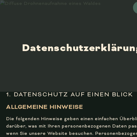
Datenschutz­erklärun
1. DATENSCHUTZ AUF EINEN BLICK
ALLGEMEINE HINWEISE
Die folgenden Hinweise geben einen einfachen Überbl
darüber, was mit Ihren personenbezogenen Daten pas
wenn Sie unsere Website besuchen. Personenbezoge