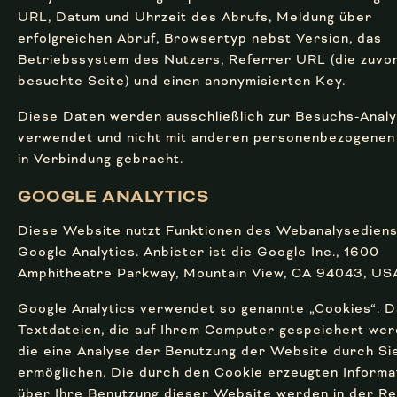
URL, Datum und Uhrzeit des Abrufs, Meldung über
erfolgreichen Abruf, Browsertyp nebst Version, das
Betriebssystem des Nutzers, Referrer URL (die zuvo
besuchte Seite) und einen anonymisierten Key.
Diese Daten werden ausschließlich zur Besuchs-Anal
verwendet und nicht mit anderen personenbezogenen
in Verbindung gebracht.
GOOGLE ANALYTICS
Diese Website nutzt Funktionen des Webanalysedien
Google Analytics. Anbieter ist die Google Inc., 1600
Amphitheatre Parkway, Mountain View, CA 94043, US
Google Analytics verwendet so genannte „Cookies“. D
Textdateien, die auf Ihrem Computer gespeichert we
die eine Analyse der Benutzung der Website durch Si
ermöglichen. Die durch den Cookie erzeugten Informa
über Ihre Benutzung dieser Website werden in der Re