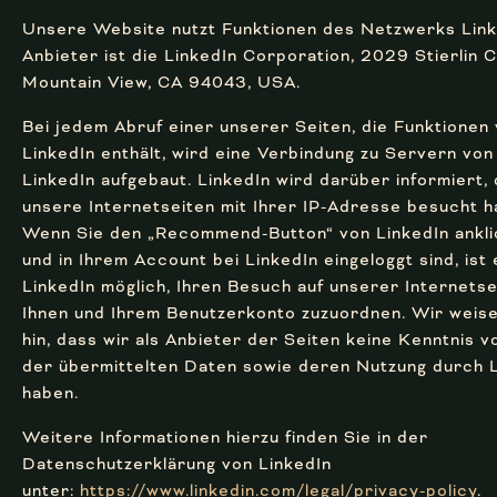
Unsere Website nutzt Funktionen des Netzwerks Link
Anbieter ist die LinkedIn Corporation, 2029 Stierlin C
Mountain View, CA 94043, USA.
Bei jedem Abruf einer unserer Seiten, die Funktionen
LinkedIn enthält, wird eine Verbindung zu Servern von
LinkedIn aufgebaut. LinkedIn wird darüber informiert,
unsere Internetseiten mit Ihrer IP-Adresse besucht h
Wenn Sie den „Recommend-Button“ von LinkedIn ankl
und in Ihrem Account bei LinkedIn eingeloggt sind, ist 
LinkedIn möglich, Ihren Besuch auf unserer Internetse
Ihnen und Ihrem Benutzerkonto zuzuordnen. Wir weise
hin, dass wir als Anbieter der Seiten keine Kenntnis v
der übermittelten Daten sowie deren Nutzung durch 
haben.
Weitere Informationen hierzu finden Sie in der
Datenschutzerklärung von LinkedIn
unter:
https://www.linkedin.com/legal/privacy-policy
.