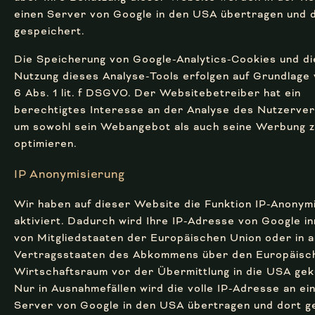
einen Server von Google in den USA übertragen und 
gespeichert.
Die Speicherung von Google-Analytics-Cookies und di
Nutzung dieses Analyse-Tools erfolgen auf Grundlage 
6 Abs. 1 lit. f DSGVO. Der Websitebetreiber hat ein
berechtigtes Interesse an der Analyse des Nutzerver
um sowohl sein Webangebot als auch seine Werbung 
optimieren.
IP Anonymisierung
Wir haben auf dieser Website die Funktion IP-Anonym
aktiviert. Dadurch wird Ihre IP-Adresse von Google i
von Mitgliedstaaten der Europäischen Union oder in 
Vertragsstaaten des Abkommens über den Europäisc
Wirtschaftsraum vor der Übermittlung in die USA gek
Nur in Ausnahmefällen wird die volle IP-Adresse an ei
Server von Google in den USA übertragen und dort ge