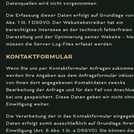
Datenquellen wird nicht vorgenommen.
Die Erfassung dieser Daten erfolgt auf Grundlage von
Abs. 1 lit. f DSGVO. Der Websitebetreiber hat ein
berechtigtes Interesse an der technisch fehlerfreien
Darstellung und der Optimierung seiner Website – hie
müssen die Server-Log-Files erfasst werden.
KONTAKT­FORMULAR
Wenn Sie uns per Kontaktformular Anfragen zukommen
werden Ihre Angaben aus dem Anfrageformular inklusi
von Ihnen dort angegebenen Kontaktdaten zwecks
Bearbeitung der Anfrage und für den Fall von Anschlu
bei uns gespeichert. Diese Daten geben wir nicht ohn
Einwilligung weiter.
Die Verarbeitung der in das Kontaktformular eingege
Daten erfolgt somit ausschließlich auf Grundlage Ihre
Einwilligung (Art. 6 Abs. 1 lit. a DSGVO). Sie können di