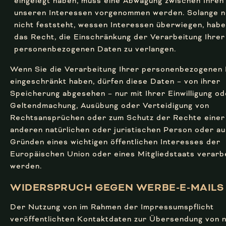
eingelegt haben, muss eine Abwägung zwischen Ihren
unseren Interessen vorgenommen werden. Solange 
nicht feststeht, wessen Interessen überwiegen, habe
das Recht, die Einschränkung der Verarbeitung Ihrer
personenbezogenen Daten zu verlangen.
Wenn Sie die Verarbeitung Ihrer personenbezogenen
eingeschränkt haben, dürfen diese Daten – von ihrer
Speicherung abgesehen – nur mit Ihrer Einwilligung od
Geltendmachung, Ausübung oder Verteidigung von
Rechtsansprüchen oder zum Schutz der Rechte einer
anderen natürlichen oder juristischen Person oder au
Gründen eines wichtigen öffentlichen Interesses der
Europäischen Union oder eines Mitgliedstaats verarb
werden.
WIDERSPRUCH GEGEN WERBE-E-MAILS
Der Nutzung von im Rahmen der Impressumspflicht
veröffentlichten Kontaktdaten zur Übersendung von n