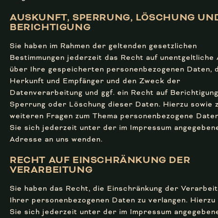
AUSKUNFT, SPERRUNG, LÖSCHUNG UN
BERICHTIGUNG
Sie haben im Rahmen der geltenden gesetzlichen
Bestimmungen jederzeit das Recht auf unentgeltliche
über Ihre gespeicherten personenbezogenen Daten, 
Herkunft und Empfänger und den Zweck der
Datenverarbeitung und ggf. ein Recht auf Berichtigung
Sperrung oder Löschung dieser Daten. Hierzu sowie 
weiteren Fragen zum Thema personenbezogene Date
Sie sich jederzeit unter der im Impressum angegeben
Adresse an uns wenden.
RECHT AUF EINSCHRÄNKUNG DER
VERARBEITUNG
Sie haben das Recht, die Einschränkung der Verarbei
Ihrer personenbezogenen Daten zu verlangen. Hierzu
Sie sich jederzeit unter der im Impressum angegeben