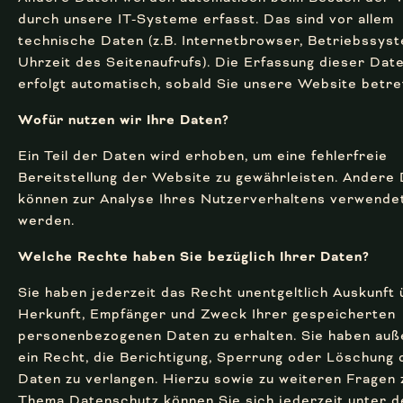
durch unsere IT-Systeme erfasst. Das sind vor allem
technische Daten (z.B. Internetbrowser, Betriebssys
Uhrzeit des Seitenaufrufs). Die Erfassung dieser Dat
erfolgt automatisch, sobald Sie unsere Website betre
Wofür nutzen wir Ihre Daten?
Ein Teil der Daten wird erhoben, um eine fehlerfreie
Bereitstellung der Website zu gewährleisten. Andere
können zur Analyse Ihres Nutzerverhaltens verwende
werden.
Welche Rechte haben Sie bezüglich Ihrer Daten?
Sie haben jederzeit das Recht unentgeltlich Auskunft
Herkunft, Empfänger und Zweck Ihrer gespeicherten
personenbezogenen Daten zu erhalten. Sie haben au
ein Recht, die Berichtigung, Sperrung oder Löschung 
Daten zu verlangen. Hierzu sowie zu weiteren Fragen
Thema Datenschutz können Sie sich jederzeit unter d