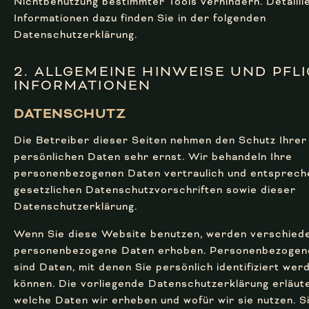
Nichtbenutzung bestimmter Tools verhindern. Detailli
Informationen dazu finden Sie in der folgenden
Datenschutzerklärung.
2. ALLGE­MEINE HINWEISE UND PFL
INFORMA­TIONEN
DATENSCHUTZ
Die Betreiber dieser Seiten nehmen den Schutz Ihrer
persönlichen Daten sehr ernst. Wir behandeln Ihre
personenbezogenen Daten vertraulich und entsprech
gesetzlichen Datenschutzvorschriften sowie dieser
Datenschutzerklärung.
Wenn Sie diese Website benutzen, werden verschied
personenbezogene Daten erhoben. Personenbezogen
sind Daten, mit denen Sie persönlich identifiziert wer
können. Die vorliegende Datenschutzerklärung erläute
welche Daten wir erheben und wofür wir sie nutzen. S