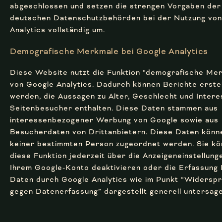
abgeschlossen und setzen die strengen Vorgaben der
deutschen Datenschutzbehörden bei der Nutzung von
Analytics vollständig um.
Demografische Merkmale bei Google Analytics
Diese Website nutzt die Funktion “demografische Me
von Google Analytics. Dadurch können Berichte erstel
werden, die Aussagen zu Alter, Geschlecht und Inter
Seitenbesucher enthalten. Diese Daten stammen aus
interessenbezogener Werbung von Google sowie aus
Besucherdaten von Drittanbietern. Diese Daten könn
keiner bestimmten Person zugeordnet werden. Sie k
diese Funktion jederzeit über die Anzeigeneinstellunge
Ihrem Google-Konto deaktivieren oder die Erfassung 
Daten durch Google Analytics wie im Punkt “Widersp
gegen Datenerfassung” dargestellt generell untersage