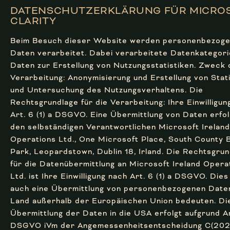
DATENSCHUTZERKLÄRUNG FÜR MICRO
CLARITY
Beim Besuch dieser Website werden personenbezog
Daten verarbeitet. Dabei verarbeitete Datenkategori
Daten zur Erstellung von Nutzungsstatistiken. Zweck 
Verarbeitung: Anonymisierung und Erstellung von Stat
und Untersuchung des Nutzungsverhaltens. Die
Rechtsgrundlage für die Verarbeitung: Ihre Einwilligun
Art. 6 (1) a DSGVO. Eine Übermittlung von Daten erfol
den selbständigen Verantwortlichen Microsoft Ireland
Operations Ltd., One Microsoft Place, South County 
Park, Leopardstown, Dublin 18, Irland. Die Rechtsgru
für die Datenübermittlung an Microsoft Ireland Opera
Ltd. ist Ihre Einwilligung nach Art. 6 (1) a DSGVO. Dies
auch eine Übermittlung von personenbezogenen Daten
Land außerhalb der Europäischen Union bedeuten. Di
Übermittlung der Daten in die USA erfolgt aufgrund A
DSGVO iVm der Angemessenheitsentscheidung C(202