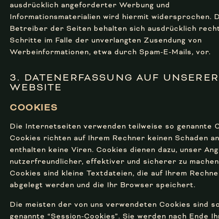
ausdrücklich angeforderter Werbung und
Informationsmaterialien wird hiermit widersprochen. 
Betreiber der Seiten behalten sich ausdrücklich recht
Schritte im Falle der unverlangten Zusendung von
Werbeinformationen, etwa durch Spam-E-Mails, vor.
3. DATEN­ERFAS­SUNG AUF UNSERER
WEBSITE
COOKIES
Die Internetseiten verwenden teilweise so genannte 
Cookies richten auf Ihrem Rechner keinen Schaden a
enthalten keine Viren. Cookies dienen dazu, unser An
nutzerfreundlicher, effektiver und sicherer zu machen
Cookies sind kleine Textdateien, die auf Ihrem Rechne
abgelegt werden und die Ihr Browser speichert.
Die meisten der von uns verwendeten Cookies sind s
genannte “Session-Cookies”. Sie werden nach Ende Ih