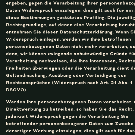
ergeben, gegen die Verarbeitung Ihrer personenbez
Daten Widerspruch einzulegen; dies gilt auch für ein 
diese Bestimmungen gestütztes Profiling. Die jeweili
Rechtsgrundlage, auf denen eine Verarbeitung beruht
entnehmen Sie dieser Datenschutzerklärung. Wenn S
Widerspruch einlegen, werden wir Ihre betroffenen
personenbezogenen Daten nicht mehr verarbeiten, es
denn, wir können zwingende schutzwürdige Gründe fü
Verarbeitung nachweisen, die Ihre Interessen, Recht
Freiheiten überwiegen oder die Verarbeitung dient d
Geltendmachung, Ausübung oder Verteidigung von
Rechtsansprüchen (Widerspruch nach Art. 21 Abs. 1
DSGVO).
Werden Ihre personenbezogenen Daten verarbeitet,
Direktwerbung zu betreiben, so haben Sie das Recht,
jederzeit Widerspruch gegen die Verarbeitung Sie
betreffender personenbezogener Daten zum Zwecke
derartiger Werbung einzulegen; dies gilt auch für das