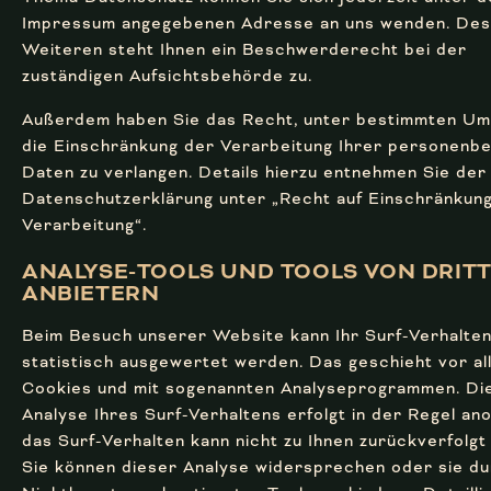
Impressum angegebenen Adresse an uns wenden. Des
Weiteren steht Ihnen ein Beschwerderecht bei der
zuständigen Aufsichtsbehörde zu.
Außerdem haben Sie das Recht, unter bestimmten U
die Einschränkung der Verarbeitung Ihrer personenb
Daten zu verlangen. Details hierzu entnehmen Sie der
Datenschutzerklärung unter „Recht auf Einschränkun
Verarbeitung“.
ANALYSE-TOOLS UND TOOLS VON DRITT
ANBIETERN
Beim Besuch unserer Website kann Ihr Surf-Verhalte
statistisch ausgewertet werden. Das geschieht vor al
Cookies und mit sogenannten Analyseprogrammen. Di
Analyse Ihres Surf-Verhaltens erfolgt in der Regel an
das Surf-Verhalten kann nicht zu Ihnen zurückverfolgt
Sie können dieser Analyse widersprechen oder sie du