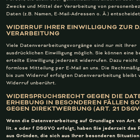
Zwecke und Mittel der Verarbeitung von personenbe
Daten (z.B. Namen, E-Mail-Adressen o. Ä.) entscheidet
WIDERRUF IHRER EINWILLIGUNG ZUR D
VERARBEITUNG
Viele Datenverarbeitungsvorgänge sind nur mit Ihrer
ausdrücklichen Einwilligung möglich. Sie können eine b
erteilte Einwilligung jederzeit widerrufen. Dazu reicht
formlose Mitteilung per E-Mail an uns. Die Rechtmäßig
bis zum Widerruf erfolgten Datenverarbeitung bleibt
Widerruf unberührt.
WIDERSPRUCHS­RECHT GEGEN DIE DAT
ERHEBUNG IN BESONDEREN FÄLLEN S
GEGEN DIREKT­WERBUNG (ART. 21 DSGV
Wenn die Datenverarbeitung auf Grundlage von Art. 6
lit. e oder f DSGVO erfolgt, haben Sie jederzeit das 
aus Gründen, die sich aus Ihrer besonderen Situation