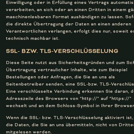
Einwilligung oder in Erfüllung eines Vertrags automatis
verarbeiten, an sich oder an einen Dritten in einem gä
maschinenlesbaren Format aushändigen zu lassen. Sof
die direkte Übertragung der Daten an einen anderen
Verantwortlichen verlangen, erfolgt dies nur, soweit e
technisch machbar ist.
SSL- BZW. TLS-VERSCHLÜS­SELUNG
Diese Seite nutzt aus Sicherheitsgründen und zum Sc
Übertragung vertraulicher Inhalte, wie zum Beispiel
Bestellungen oder Anfragen, die Sie an uns als
Seitenbetreiber senden, eine SSL-bzw. TLS-Verschlüs
Eine verschlüsselte Verbindung erkennen Sie daran, d
Adresszeile des Browsers von “http://” auf “https://”
wechselt und an dem Schloss-Symbol in Ihrer Browser
Wenn die SSL- bzw. TLS-Verschlüsselung aktiviert ist
die Daten, die Sie an uns übermitteln, nicht von Dritte
mitgelesen werden.