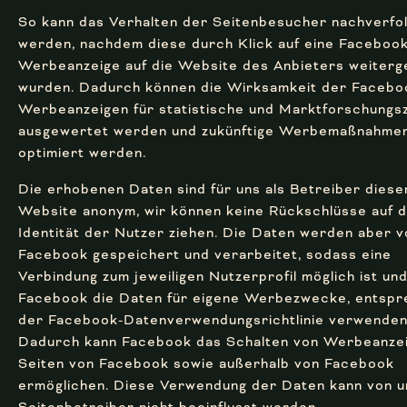
So kann das Verhalten der Seitenbesucher nachverfo
werden, nachdem diese durch Klick auf eine Facebook
Werbeanzeige auf die Website des Anbieters weiterge
wurden. Dadurch können die Wirksamkeit der Facebo
Werbeanzeigen für statistische und Marktforschung
ausgewertet werden und zukünftige Werbemaßnahme
optimiert werden.
Die erhobenen Daten sind für uns als Betreiber diese
Website anonym, wir können keine Rückschlüsse auf d
Identität der Nutzer ziehen. Die Daten werden aber v
Facebook gespeichert und verarbeitet, sodass eine
Verbindung zum jeweiligen Nutzerprofil möglich ist un
Facebook die Daten für eigene Werbezwecke, entsp
der Facebook-Datenverwendungsrichtlinie verwenden
Dadurch kann Facebook das Schalten von Werbeanzei
Seiten von Facebook sowie außerhalb von Facebook
ermöglichen. Diese Verwendung der Daten kann von u