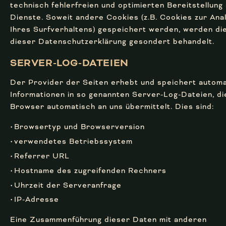
technisch fehlerfreien und optimierten Bereitstellung
Dienste. Soweit andere Cookies (z.B. Cookies zur Ana
Ihres Surfverhaltens) gespeichert werden, werden die
dieser Datenschutzerklärung gesondert behandelt.
SERVER-LOG-DATEIEN
Der Provider der Seiten erhebt und speichert autom
Informationen in so genannten Server-Log-Dateien, di
Browser automatisch an uns übermittelt. Dies sind:
Browsertyp und Browserversion
verwendetes Betriebssystem
Referrer URL
Hostname des zugreifenden Rechners
Uhrzeit der Serveranfrage
IP-Adresse
Eine Zusammenführung dieser Daten mit anderen