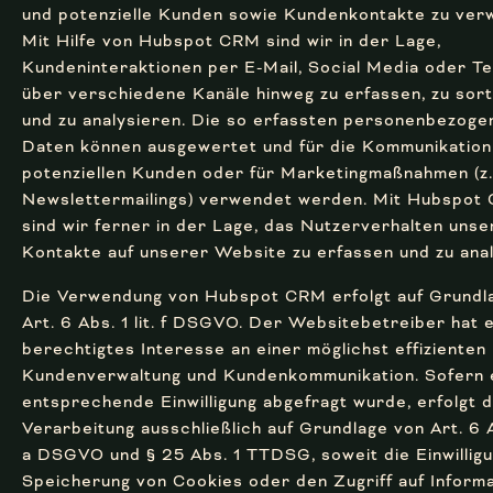
und potenzielle Kunden sowie Kundenkontakte zu verw
Mit Hilfe von Hubspot CRM sind wir in der Lage,
Kundeninteraktionen per E-Mail, Social Media oder Te
über verschiedene Kanäle hinweg zu erfassen, zu sort
und zu analysieren. Die so erfassten personenbezoge
Daten können ausgewertet und für die Kommunikation
potenziellen Kunden oder für Marketingmaßnahmen (z.
Newslettermailings) verwendet werden. Mit Hubspot
sind wir ferner in der Lage, das Nutzerverhalten unse
Kontakte auf unserer Website zu erfassen und zu anal
Die Verwendung von Hubspot CRM erfolgt auf Grundl
Art. 6 Abs. 1 lit. f DSGVO. Der Websitebetreiber hat e
berechtigtes Interesse an einer möglichst effizienten
Kundenverwaltung und Kundenkommunikation. Sofern 
entsprechende Einwilligung abgefragt wurde, erfolgt d
Verarbeitung ausschließlich auf Grundlage von Art. 6 Ab
a DSGVO und § 25 Abs. 1 TTDSG, soweit die Einwilligu
Speicherung von Cookies oder den Zugriff auf Inform