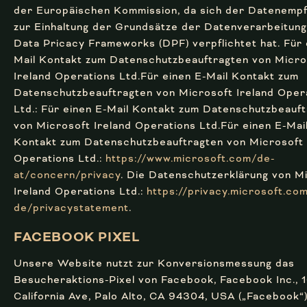
der Europäischen Kommission, da sich der Datenemp
zur Einhaltung der Grundsätze der Datenverarbeitun
Data Pricacy Frameworks (DPF) verpflichtet hat. Für 
Mail Kontakt zum Datenschutzbeauftragten von Micro
Ireland Operations Ltd.Für einen E-Mail Kontakt zum
Datenschutzbeauftragten von Microsoft Ireland Oper
Ltd.: Für einen E-Mail Kontakt zum Datenschutzbeauf
von Microsoft Ireland Operations Ltd.Für einen E-Mai
Kontakt zum Datenschutzbeauftragten von Microsoft 
Operations Ltd.:
https://www.microsoft.com/de-
at/concern/privacy
. Die Datenschutzerklärung von M
Ireland Operations Ltd.:
https://privacy.microsoft.co
de/privacystatement
.
FACEBOOK PIXEL
Unsere Website nutzt zur Konversionsmessung das
Besucheraktions-Pixel von Facebook, Facebook Inc., 1
California Ave, Palo Alto, CA 94304, USA („Facebook“)