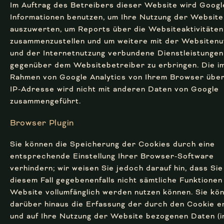
Im Auftrag des Betreibers dieser Website wird Googl
Informationen benutzen, um Ihre Nutzung der Website
auszuwerten, um Reports über die Websiteaktivitäten
zusammenzustellen und um weitere mit der Websitenu
und der Internetnutzung verbundene Dienstleistungen
gegenüber dem Websitebetreiber zu erbringen. Die i
Rahmen von Google Analytics von Ihrem Browser über
IP-Adresse wird nicht mit anderen Daten von Google
zusammengeführt.
Browser Plugin
Sie können die Speicherung der Cookies durch eine
entsprechende Einstellung Ihrer Browser-Software
verhindern; wir weisen Sie jedoch darauf hin, dass Sie
diesem Fall gegebenenfalls nicht sämtliche Funktionen
Website vollumfänglich werden nutzen können. Sie kö
darüber hinaus die Erfassung der durch den Cookie e
und auf Ihre Nutzung der Website bezogenen Daten (in