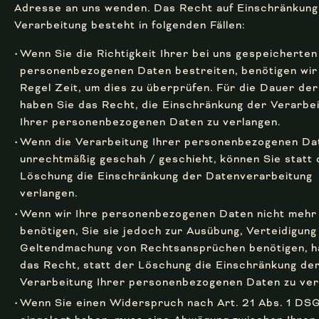
Adresse an uns wenden. Das Recht auf Einschränkung
Verarbeitung besteht in folgenden Fällen:
Wenn Sie die Richtigkeit Ihrer bei uns gespeicherten
personenbezogenen Daten bestreiten, benötigen wir 
Regel Zeit, um dies zu überprüfen. Für die Dauer de
haben Sie das Recht, die Einschränkung der Verarbe
Ihrer personenbezogenen Daten zu verlangen.
Wenn die Verarbeitung Ihrer personenbezogenen Da
unrechtmäßig geschah / geschieht, können Sie statt 
Löschung die Einschränkung der Datenverarbeitung
verlangen.
Wenn wir Ihre personenbezogenen Daten nicht mehr
benötigen, Sie sie jedoch zur Ausübung, Verteidigung
Geltendmachung von Rechtsansprüchen benötigen, h
das Recht, statt der Löschung die Einschränkung de
Verarbeitung Ihrer personenbezogenen Daten zu ver
Wenn Sie einen Widerspruch nach Art. 21 Abs. 1 D