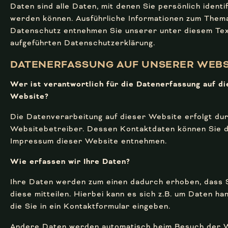
Daten sind alle Daten, mit denen Sie persönlich identif
werden können. Ausführliche Informationen zum Them
Datenschutz entnehmen Sie unserer unter diesem Te
aufgeführten Datenschutzerklärung.
DATEN­ERFASSUNG AUF UNSERER WEBS
Wer ist verantwortlich für die Datenerfassung auf d
Website?
Die Datenverarbeitung auf dieser Website erfolgt du
Websitebetreiber. Dessen Kontaktdaten können Sie 
Impressum dieser Website entnehmen.
Wie erfassen wir Ihre Daten?
Ihre Daten werden zum einen dadurch erhoben, dass 
diese mitteilen. Hierbei kann es sich z.B. um Daten ha
die Sie in ein Kontaktformular eingeben.
Andere Daten werden automatisch beim Besuch der 