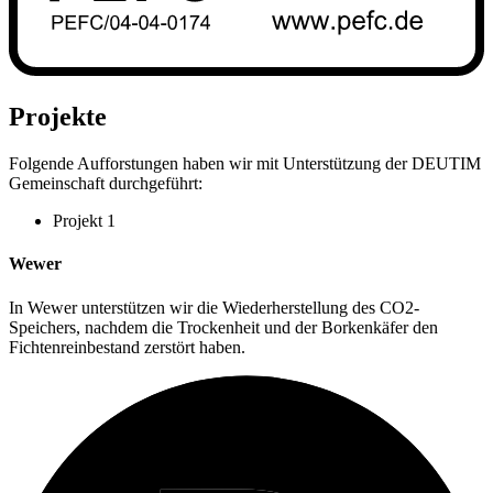
Projekte
Folgende Aufforstungen haben wir mit Unterstützung der DEUTIM
Gemeinschaft durchgeführt:
Projekt 1
Wewer
In Wewer unterstützen wir die Wiederherstellung des CO2-
Speichers, nachdem die Trockenheit und der Borkenkäfer den
Fichtenreinbestand zerstört haben.