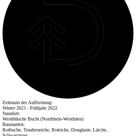
Zeitraum der Aufforstung:
Winter 2021 - Frühjahr 2022
Standort:
Westfälische Bucht (Nordrhein-Westfalen)
Baumarten:
Rotbuche, Traubeneiche, Roteiche, Douglasie, Lärche,
Schwarznuss