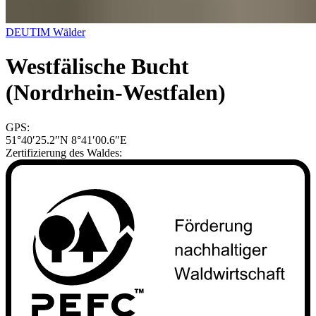
DEUTIM Wälder
Westfälische Bucht
(Nordrhein-Westfalen)
GPS:
51°40′25.2″N 8°41′00.6″E
Zertifizierung des Waldes: