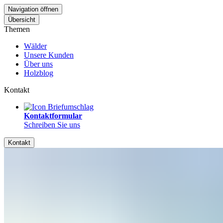
Navigation öffnen
Übersicht
Themen
Wälder
Unsere Kunden
Über uns
Holzblog
Kontakt
Kontaktformular
Schreiben Sie uns
Kontakt