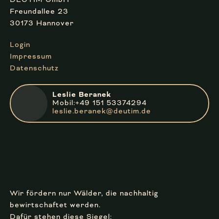
Freundallee 23
30173 Hannover
Login
Impressum
Datenschutz
Leslie Beranek
Mobil:+49 151 53374294
leslie.beranek@deutim.de
Wir fördern nur Wälder, die nachhaltig
bewirtschaftet werden.
Dafür stehen diese Siegel: