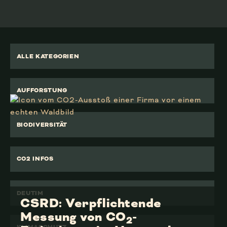
ALLE KATEGORIEN
AUFFORSTUNG
BIODIVERSITÄT
CO2 INFOS
DEUTIM
CSRD: Verpflichtende
Messung von CO
-
2